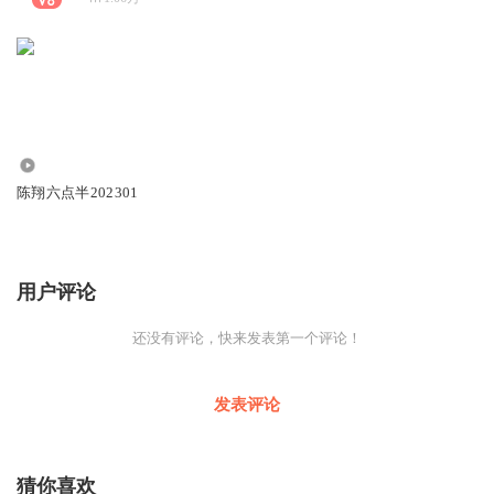
1612
陈翔六点半202301
用户评论
还没有评论，快来发表第一个评论！
发表评论
猜你喜欢