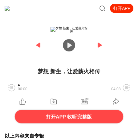
打开APP
梦想 新生，让爱薪火相传
00:00
04:08
打开APP 收听完整版
以上内容来自专辑