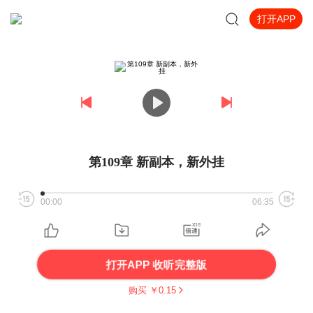
打开APP
第109章 新副本，新外挂
00:00
06:35
打开APP 收听完整版
购买 ￥
0.15