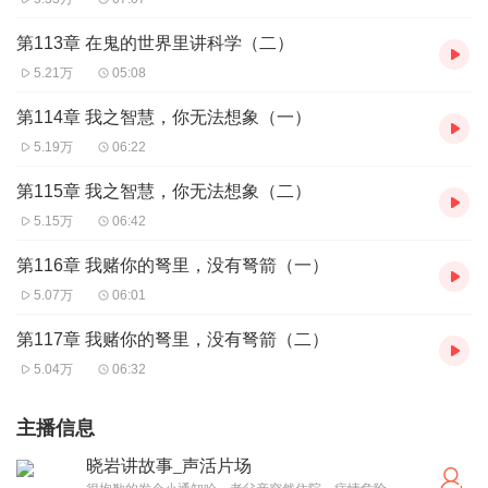
第113章 在鬼的世界里讲科学（二）
5.21万
05:08
第114章 我之智慧，你无法想象（一）
5.19万
06:22
第115章 我之智慧，你无法想象（二）
5.15万
06:42
第116章 我赌你的弩里，没有弩箭（一）
5.07万
06:01
第117章 我赌你的弩里，没有弩箭（二）
5.04万
06:32
主播信息
晓岩讲故事_声活片场