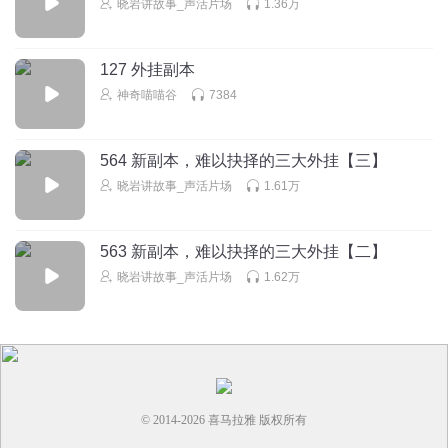
晓岩讲故事_声活片场
1.36万
127 外挂副本
神奇喵喵谷
7384
564 新副本，难以抉择的三大外挂【三】
晓岩讲故事_声活片场
1.61万
563 新副本，难以抉择的三大外挂【二】
晓岩讲故事_声活片场
1.62万
© 2014-
2026
喜马拉雅 版权所有