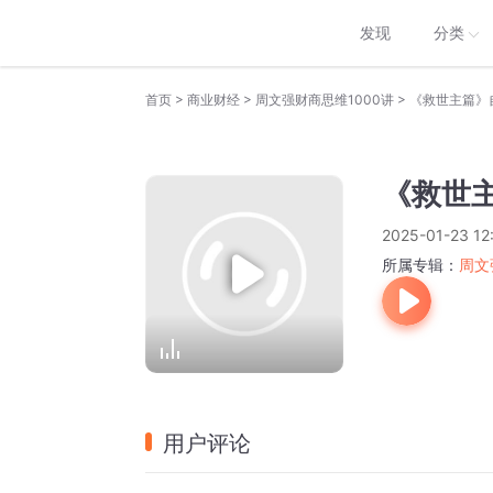
发现
分类
>
>
>
首页
商业财经
周文强财商思维1000讲
《救世主篇》
《救世
2025-01-23 12
所属专辑：
周文
用户评论