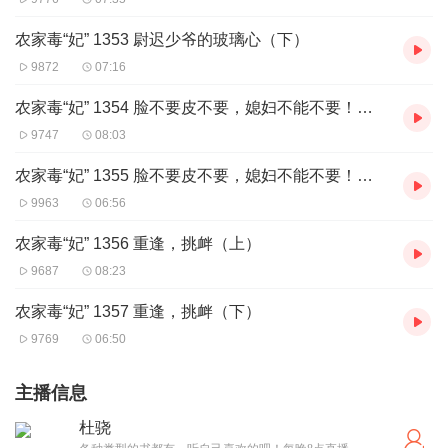
农家毒“妃” 1353 尉迟少爷的玻璃心（下）
9872
07:16
农家毒“妃” 1354 脸不要皮不要，媳妇不能不要！（上）
9747
08:03
农家毒“妃” 1355 脸不要皮不要，媳妇不能不要！（下）
9963
06:56
农家毒“妃” 1356 重逢，挑衅（上）
9687
08:23
农家毒“妃” 1357 重逢，挑衅（下）
9769
06:50
主播信息
杜骁