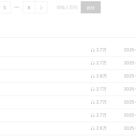
5
8
跳转
2.7万
2025-
2.7万
2025-
2.8万
2025-
2.7万
2025-
2.7万
2025-
2.7万
2025-
2.6万
2025-