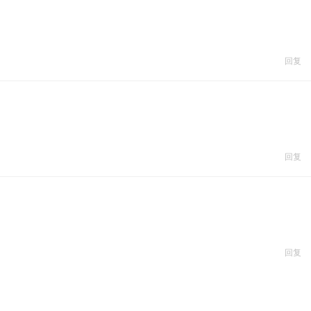
回复
回复
回复