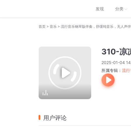
发现
分类
>
>
首页
音乐
流行音乐钢琴版伴奏，舒缓纯音乐，无人声伴
310-凉
2025-01-04 14
所属专辑：
流行
用户评论