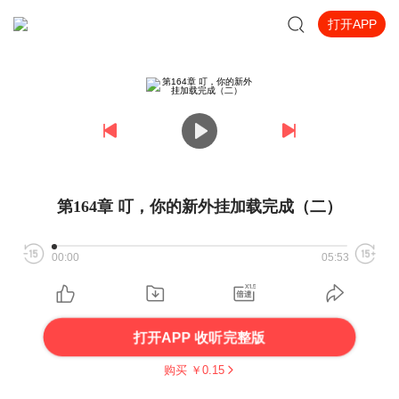
打开APP
第164章 叮，你的新外挂加载完成（二）
00:00
05:53
打开APP 收听完整版
购买 ￥
0.15