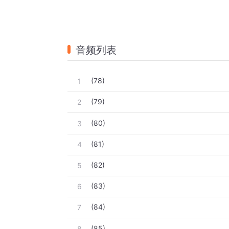
音频列表
(78)
1
(79)
2
(80)
3
(81)
4
(82)
5
(83)
6
(84)
7
(85)
8