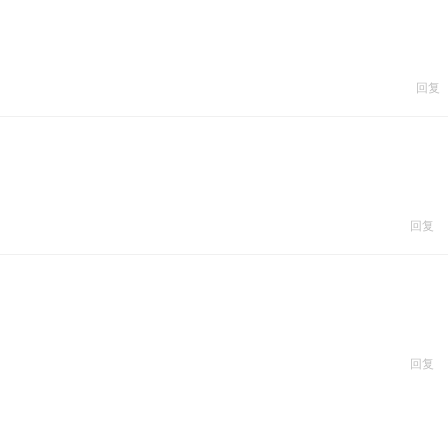
回复
回复
回复