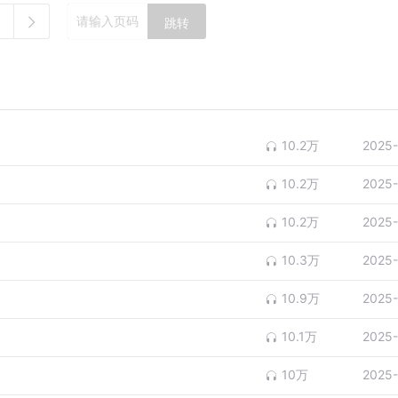
跳转
10.2万
2025-
10.2万
2025-
10.2万
2025-
10.3万
2025-
10.9万
2025-
10.1万
2025-
10万
2025-