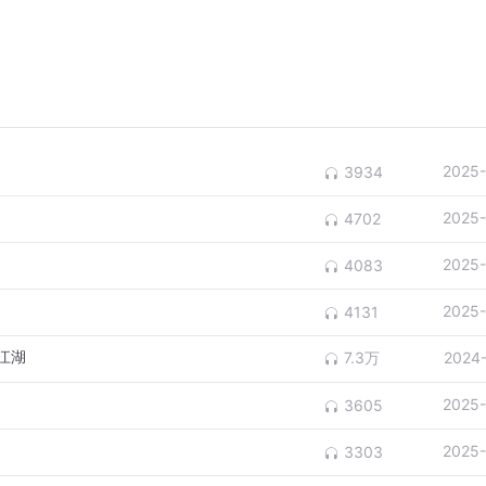
2025-
3934
2025-
4702
2025-
4083
2025-
4131
江湖
7.3万
2024
2025-
3605
2025-
3303