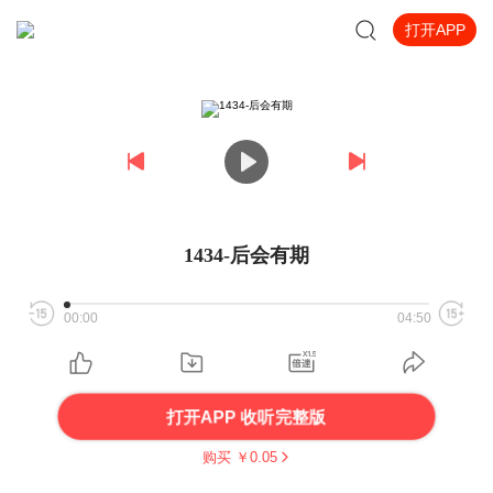
打开APP
1434-后会有期
00:00
04:50
打开APP 收听完整版
购买 ￥
0.05