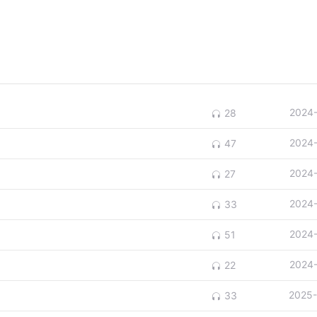
2024
28
2024
47
2024
27
2024
33
2024
51
2024
22
2025-
33