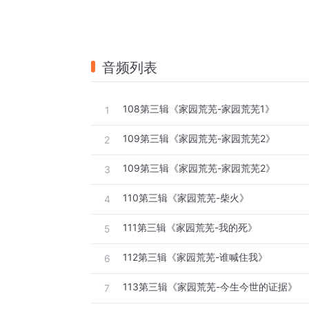
音频列表
108第三辑《家园荒芜-家园荒芜1》
1
109第三辑《家园荒芜-家园荒芜2》
2
109第三辑《家园荒芜-家园荒芜2》
3
110第三辑《家园荒芜-柴火》
4
111第三辑《家园荒芜-我的死》
5
112第三辑《家园荒芜-谁喊住我》
6
113第三辑《家园荒芜-今生今世的证据》
7