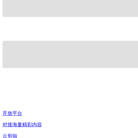
开放平台
对接海量精彩内容
云剪辑