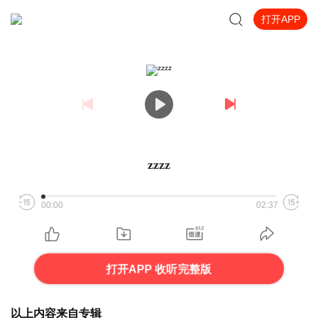
打开APP
zzzz
00:00
02:37
打开APP 收听完整版
以上内容来自专辑