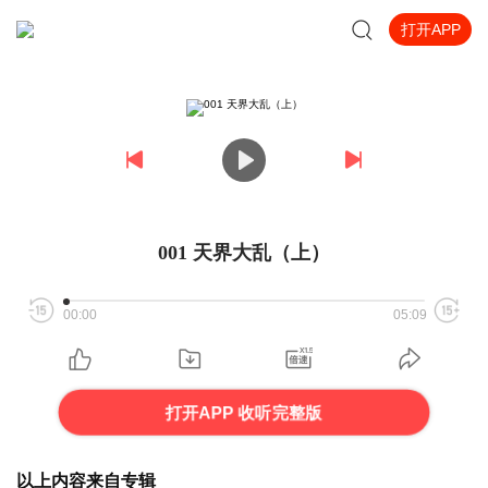
打开APP
001 天界大乱（上）
00:00
05:09
打开APP 收听完整版
以上内容来自专辑