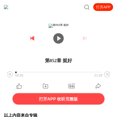
打开APP
第052章 挺好
00:00
21:39
打开APP 收听完整版
以上内容来自专辑