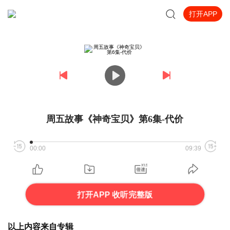
打开APP
周五故事《神奇宝贝》第6集-代价
00:00
09:39
打开APP 收听完整版
以上内容来自专辑