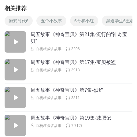
相关推荐
游戏时代6
五个小故事
6哥和小红
黑道学生6王者
周五故事《神奇宝贝》第21集-流行的“神奇宝
贝”
白杨叔叔讲故事
3206
周五故事《神奇宝贝》第17集-宝贝被盗
白杨叔叔讲故事
3913
周五故事《神奇宝贝》第7集-烈焰
白杨叔叔讲故事
3811
周五故事《神奇宝贝》第19集-减肥记
白杨叔叔讲故事
7.71万