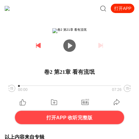
打开APP
卷2 第21章 看有流氓
00:00
07:26
打开APP 收听完整版
以上内容来自专辑