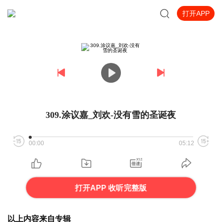
打开APP
309.涂议嘉_刘欢-没有雪的圣诞夜
00:00
05:12
打开APP 收听完整版
以上内容来自专辑