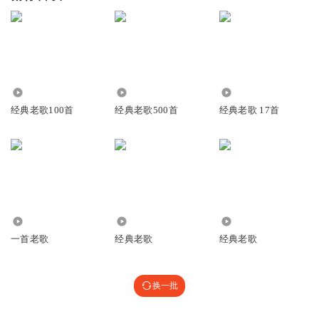
34.15万
237.25万
1411
经典老歌100首
经典老歌500首
经典老歌 17首
235
1620.67万
47.04万
一首老歌
经典老歌
经典老歌
换一批