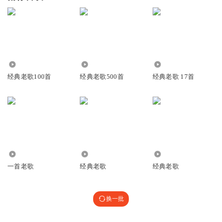
34.15万
237.25万
1459
经典老歌100首
经典老歌500首
经典老歌 17首
236
23.64万
2469.93万
一首老歌
经典老歌
经典老歌
换一批