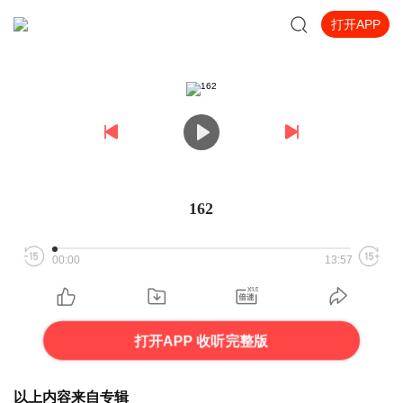
打开APP
162
00:00
13:57
打开APP 收听完整版
以上内容来自专辑