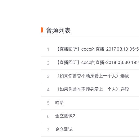
音频列表
【直播回听】coco的直播-2017.08.10 05:5
1
【直播回听】coco的直播-2018.03.30 19:
2
《如果你曾奋不顾身爱上一个人》选段
3
《如果你曾奋不顾身爱上一个人》选段
4
哈哈
5
金立测试2
6
金立测试
7