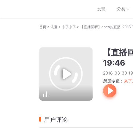
发现
分类
>
>
>
首页
儿童
来了来了
【直播回听】coco的直播-2018.03.
【直播回听
19:46
2018-03-30 19
所属专辑：
来了
用户评论