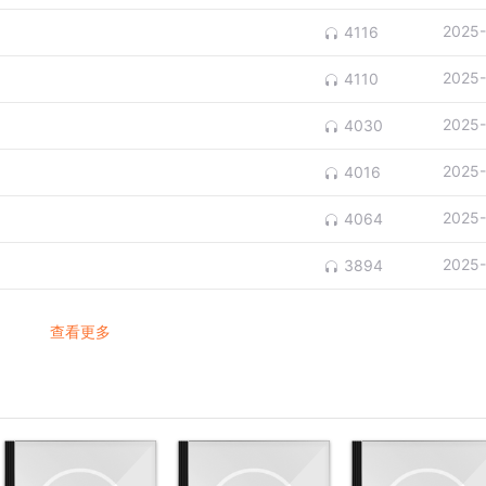
2025-
4116
2025-
4110
2025-
4030
2025-
4016
2025-
4064
2025-
3894
查看更多