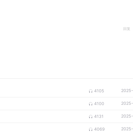
回复
2025-
4105
2025-
4100
2025-
4131
2025-
4069