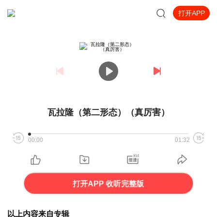
打开APP
瓦拉隆（第二形态）（真厉害）
00:00
01:32
打开APP 收听完整版
以上内容来自专辑