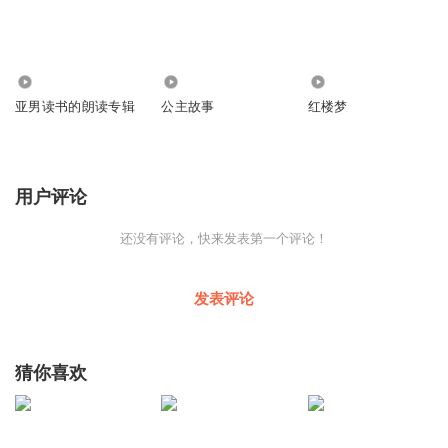
60
793.08万
623
亚男读书的朗读专辑
公主故事
红楼梦
用户评论
还没有评论，快来发表第一个评论！
发表评论
猜你喜欢