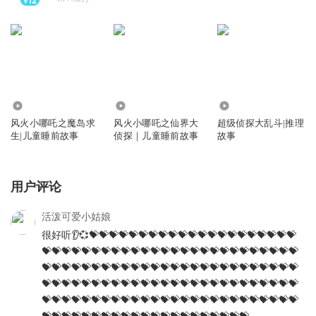
2.89万
5.88万
2.80万
风火小哪吒之魔岛求
风火小哪吒之仙界大
超级侦探大乱斗|推理
生|儿童睡前故事
侦探｜儿童睡前故事
故事
用户评论
活泼可爱小姑娘
很好听👂💞💝💝💝💝💝💝💝💝💝💝💝💝💝💝💝💝💝💝💝💝💝
💝💝💝💝💝💝💝💝💝💝💝💝💝💝💝💝💝💝💝💝💝💝💝💝💝💝
💝💝💝💝💝💝💝💝💝💝💝💝💝💝💝💝💝💝💝💝💝💝💝💝💝💝
💝💝💝💝💝💝💝💝💝💝💝💝💝💝💝💝💝💝💝💝💝💝💝💝💝💝
💝💝💝💝💝💝💝💝💝💝💝💝💝💝💝💝💝💝💝💝💝💝💝💝💝💝