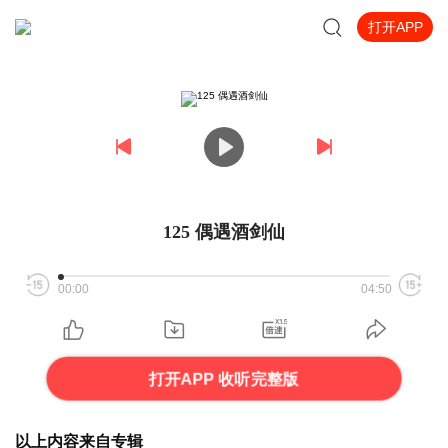
打开APP
125 偶遇酒剑仙
00:00
04:50
打开APP 收听完整版
以上内容来自专辑