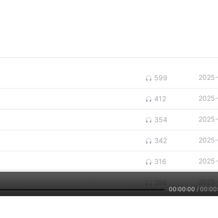
2025-
599
2025-
412
2025-
354
2025-
342
2025-
316
2025-
286
00:00:00
/
00:00
羽？
2025-
273