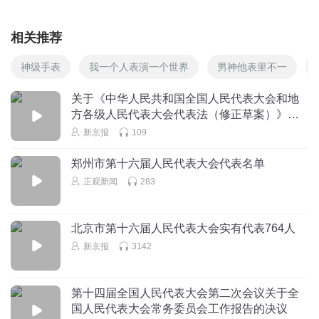
相关推荐
神级手表
我一个人表演一个世界
男神他表里不一
关于《中华人民共和国全国人民代表大会和地
方各级人民代表大会代表法（修正草案）》的
说明
新京报
109
郑州市第十六届人民代表大会代表名单
正观新闻
283
北京市第十六届人民代表大会实有代表764人
新京报
3142
第十四届全国人民代表大会第二次会议关于全
国人民代表大会常务委员会工作报告的决议