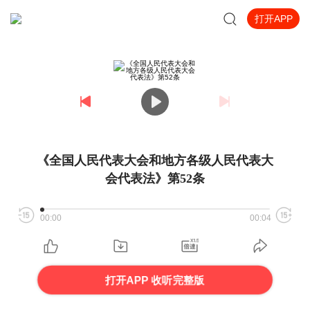
打开APP
《全国人民代表大会和地方各级人民代表大
会代表法》第52条
00:00
00:04
打开APP 收听完整版