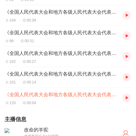
《全国人民代表大会和地方各级人民代表大会代表法》第48条
104
00:39
《全国人民代表大会和地方各级人民代表大会代表法》第49条
99
00:31
《全国人民代表大会和地方各级人民代表大会代表法》第50条
102
00:27
《全国人民代表大会和地方各级人民代表大会代表法》第51条
101
00:14
《全国人民代表大会和地方各级人民代表大会代表法》第52条
133
00:04
主播信息
改命的羊驼