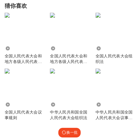
猜你喜欢
5174
2289
2386
全国人民代表大会和
全国人民代表大会和
全国人民代表大会组
地方各级人民代表大
地方各级人民代表大
织法
会选举法
会选举法
2706
386
495
全国人民代表大会议
中华人民共和国全国
中华人民共和国全国
事规则
人民代表大会组织法
人民代表大会议事规
则
换一批