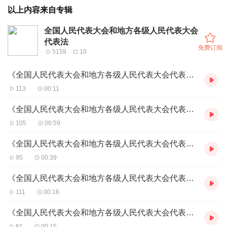
以上内容来自专辑
全国人民代表大会和地方各级人民代表大会
代表法
免费订阅
5159
10
《全国人民代表大会和地方各级人民代表大会代表法》第43条
113
00:11
《全国人民代表大会和地方各级人民代表大会代表法》第44条
105
00:59
《全国人民代表大会和地方各级人民代表大会代表法》第45条
95
00:39
《全国人民代表大会和地方各级人民代表大会代表法》第46条
111
00:16
《全国人民代表大会和地方各级人民代表大会代表法》第47条
81
00:15