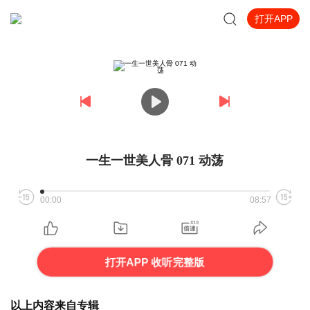
打开APP
一生一世美人骨 071 动荡
00:00
08:57
打开APP 收听完整版
以上内容来自专辑