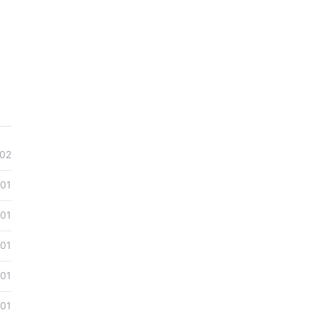
疗愈行
02
01
01
01
01
01