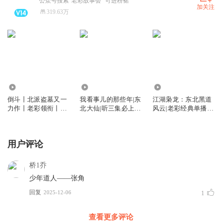
公众号搜索“老彩故事会” 可进粉裙
加关注
319.63万
4296.14万
7.22亿
6873.98万
倒斗丨北派盗墓又一
我看事儿的那些年|东
江湖枭龙：东北黑道
力作丨老彩领衔丨多
北大仙|听三集必上
风云|老彩经典单播|
人有声剧
瘾|VIP免费有声小说
都市黑道丨热血兄弟
丨江湖权谋
用户评论
桥1乔
少年道人——张角
回复
2025-12-06
1
查看更多评论