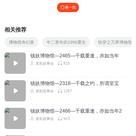
换一批
相关推荐
博物馆奇幻夜
中二青年的1996重生
快穿之万界博物馆
镇妖博物馆—2465—千载重逢，亦如当年
老彩故事会
815
镇妖博物馆—2318—千载之约，所谓至宝
老彩故事会
1287
镇妖博物馆—2466—千载重逢，亦如当年2
老彩故事会
823