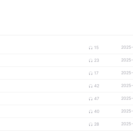
2025-
15
2025-
23
2025-
17
2025-
42
2025-
47
2025-
40
2025-
28