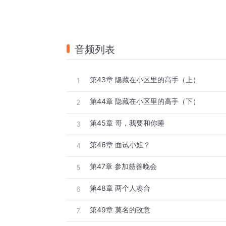
音频列表
第43章 隐藏在小区里的高手（上）
1
第44章 隐藏在小区里的高手（下）
2
第45章 哥，我要和你睡
3
第46章 面试小姐？
4
第47章 参加慈善晚会
5
第48章 两个人凑合
6
第49章 莫名的敌意
7