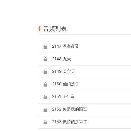
音频列表
2147 深海夜叉
2148 九天
2149 灵宝天
2150 仙门选子
2151 上仙宗
2152 你是我的跟班
2153 傲娇的少宗主