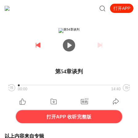
打开APP
第54章谈判
00:00
14:40
打开APP 收听完整版
以上内容来自专辑