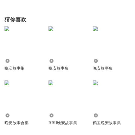
猜你喜欢
2096
5.45万
1010
晚安故事集
晚安故事集
晚安故事集
504
7.00万
7429.26万
晚安故事合集
BBU晚安故事集
鹤宝晚安故事集