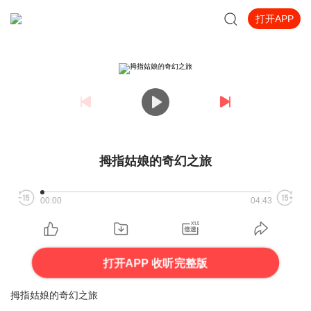
打开APP
拇指姑娘的奇幻之旅
00:00
04:43
打开APP 收听完整版
拇指姑娘的奇幻之旅