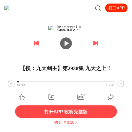
打开APP
【搜：九天剑主】第2938集 九天之上！
00:00
07:46
打开APP 收听完整版
购买 ￥
0.10