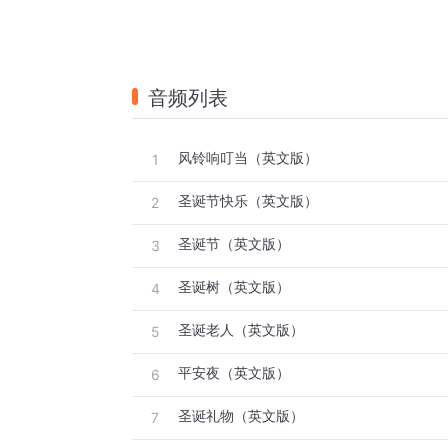
音频列表
风铃响叮当（英文版）
1
圣诞节快乐（英文版）
2
圣诞节（英文版）
3
圣诞树（英文版）
4
圣诞老人（英文版）
5
平安夜（英文版）
6
圣诞礼物（英文版）
7