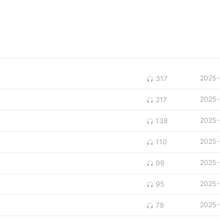
2025-
317
2025-
217
2025-
138
2025-
110
2025-
99
2025-
95
2025-
79