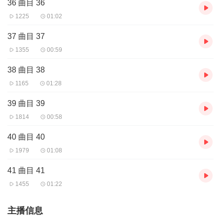
36 曲目 36
1225
01:02
37 曲目 37
1355
00:59
38 曲目 38
1165
01:28
39 曲目 39
1814
00:58
40 曲目 40
1979
01:08
41 曲目 41
1455
01:22
主播信息