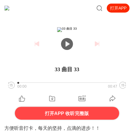
打开APP
33 曲目 33
00:00
00:47
打开APP 收听完整版
方便听音打卡，每天的坚持，点滴的进步！！