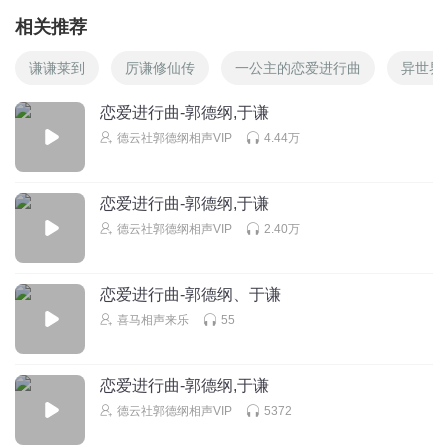
相关推荐
谦谦莱到
厉谦修仙传
一公主的恋爱进行曲
异世界
恋爱进行曲-郭德纲,于谦
德云社郭德纲相声VIP
4.44万
恋爱进行曲-郭德纲,于谦
德云社郭德纲相声VIP
2.40万
恋爱进行曲-郭德纲、于谦
喜马相声来乐
55
恋爱进行曲-郭德纲,于谦
德云社郭德纲相声VIP
5372