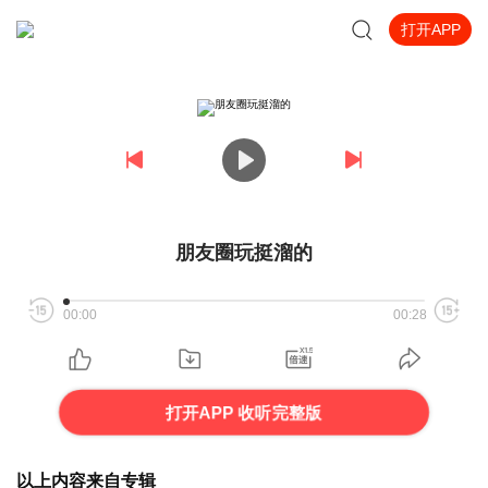
打开APP
朋友圈玩挺溜的
00:00
00:28
打开APP 收听完整版
以上内容来自专辑