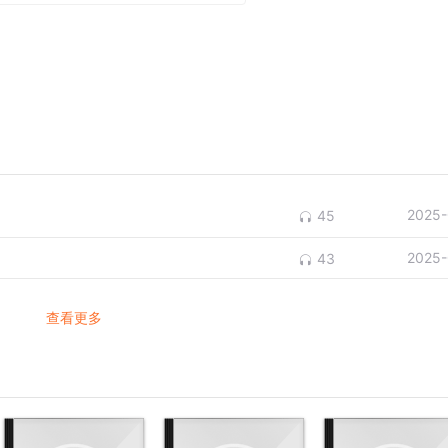
2025-
45
2025-
43
查看更多