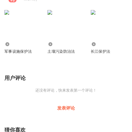
1.05万
7217
4643
军事设施保护法
土壤污染防治法
长江保护法
用户评论
还没有评论，快来发表第一个评论！
发表评论
猜你喜欢