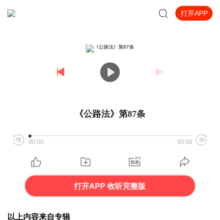
打开APP
《公路法》第87条
00:00
00:06
打开APP 收听完整版
以上内容来自专辑