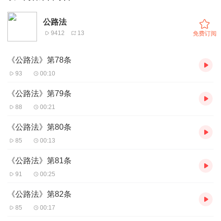
公路法
9412
13
免费订阅
《公路法》第78条
93
00:10
《公路法》第79条
88
00:21
《公路法》第80条
85
00:13
《公路法》第81条
91
00:25
《公路法》第82条
85
00:17