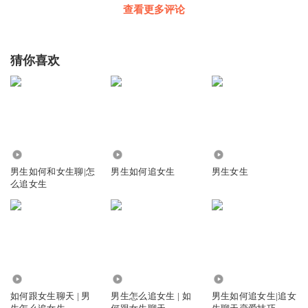
查看更多评论
猜你喜欢
3985
14.39万
4.77万
男生如何和女生聊|怎
男生如何追女生
男生女生
么追女生
15.24万
6.69万
1.61万
如何跟女生聊天 | 男
男生怎么追女生 | 如
男生如何追女生|追女