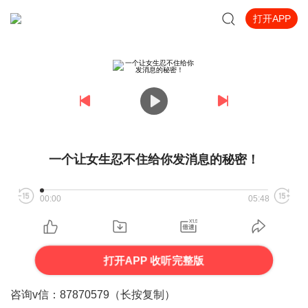
打开APP
一个让女生忍不住给你发消息的秘密！
00:00
05:48
打开APP 收听完整版
咨询v信：87870579（长按复制）