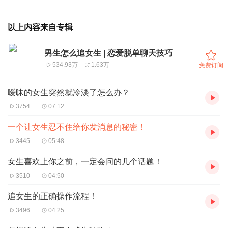
以上内容来自专辑
男生怎么追女生 | 恋爱脱单聊天技巧
534.93万
1.63万
免费订阅
暧昧的女生突然就冷淡了怎么办？
3754
07:12
一个让女生忍不住给你发消息的秘密！
3445
05:48
女生喜欢上你之前，一定会问的几个话题！
3510
04:50
追女生的正确操作流程！
3496
04:25