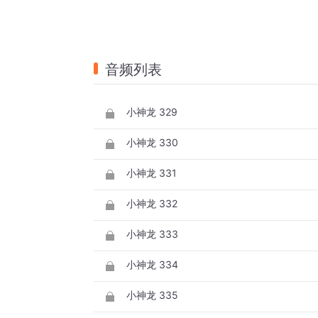
音频列表
小神龙 329
小神龙 330
小神龙 331
小神龙 332
小神龙 333
小神龙 334
小神龙 335