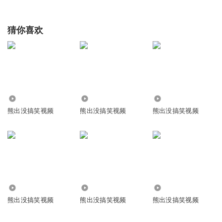
猜你喜欢
53.21万
2.10万
164.21万
熊出没搞笑视频
熊出没搞笑视频
熊出没搞笑视频
13.72万
1.74万
101.35万
熊出没搞笑视频
熊出没搞笑视频
熊出没搞笑视频