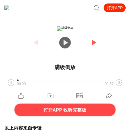
打开APP
满级倒放
00:00
01:57
打开APP 收听完整版
以上内容来自专辑