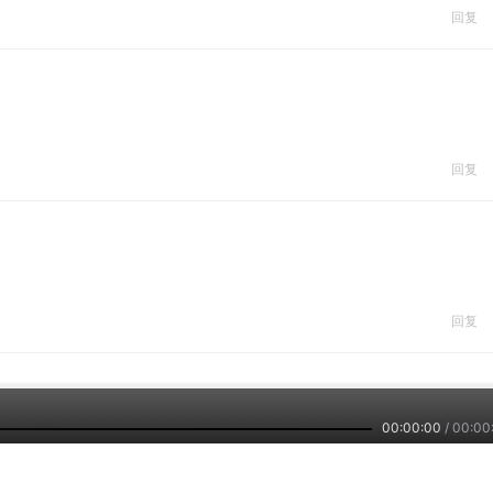
回复
回复
回复
00:00:00
/
00:00
回复