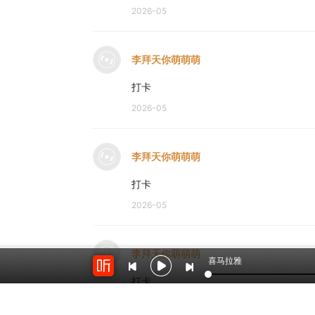
2026-05
李拜天你萌萌萌
打卡
2026-05
李拜天你萌萌萌
打卡
2026-05
李拜天你萌萌萌
喜马拉雅
打卡
2026-05