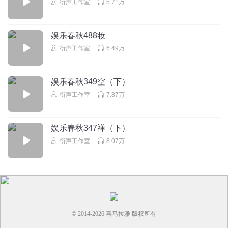
衍声工作室
5.71万
娱乐春秋488妆
衍声工作室
6.49万
娱乐春秋349空（下）
衍声工作室
7.87万
娱乐春秋347禅（下）
衍声工作室
8.07万
© 2014-
2026
喜马拉雅 版权所有