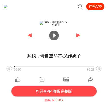
打开APP
师娘，请自重2877-又作妖了
00:00
09:23
打开APP 收听完整版
购买 ￥
0.20