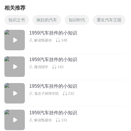
相关推荐
知识之书
疯狂的汽车
知识时代
重生汽车王国
1959汽车挂件的小知识
解读甄嬛传
148
1959汽车挂件的小知识
隆润国学
142
1959汽车挂件的小知识
鬼谷子财商学院
232
1959汽车挂件的小知识
解读甄嬛传
131