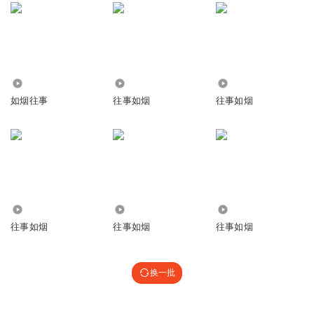
1947
14.15万
5.77万
如烟往事
往事如烟
往事如烟
3129
2249
3390
往事如烟
往事如烟
往事如烟
换一批