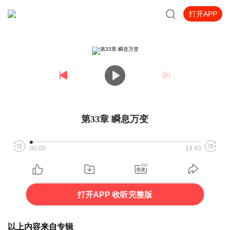
打开APP
第33章 瞬息万变
00:00
14:43
打开APP 收听完整版
以上内容来自专辑